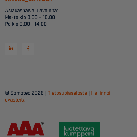
Asiakaspalvelu avoinna:
Ma-to klo 8.00 – 16.00
Pe klo 8.00 - 14.00
© Somotec 2026 |
Tietosuojaseloste
|
Hallinnoi
evästeitä