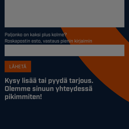
Paljonko on kaksi plus kolme?
Roskapostin esto, vastaus pienin kirjaimin
Kysy lisää tai pyydä tarjous.
Olemme sinuun yhteydessä
pikimmiten!