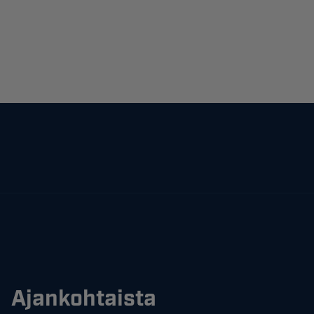
Ajankohtaista