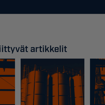
ittyvät artikkelit