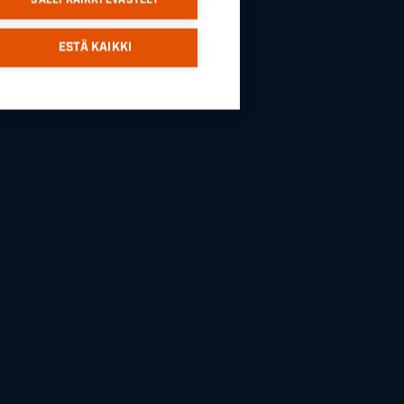
ESTÄ KAIKKI